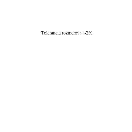
Tolerancia rozmerov: +-2%