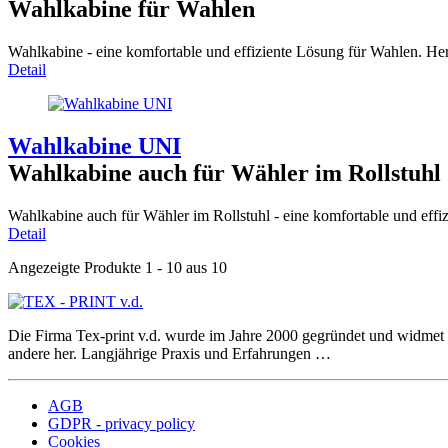
Wahlkabine für Wahlen
Wahlkabine - eine komfortable und effiziente Lösung für Wahlen. Her
Detail
Wahlkabine UNI
Wahlkabine auch für Wähler im Rollstuhl
Wahlkabine auch für Wähler im Rollstuhl - eine komfortable und effi
Detail
Angezeigte Produkte 1 - 10 aus 10
Die Firma Tex-print v.d. wurde im Jahre 2000 gegründet und widmet s
andere her. Langjährige Praxis und Erfahrungen …
AGB
GDPR - privacy policy
Cookies