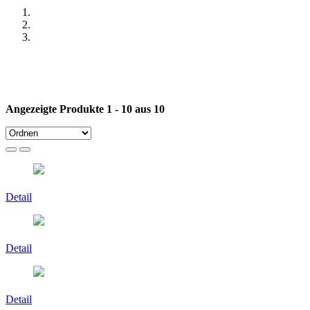
Angezeigte Produkte 1 - 10 aus 10
Detail
Detail
Detail