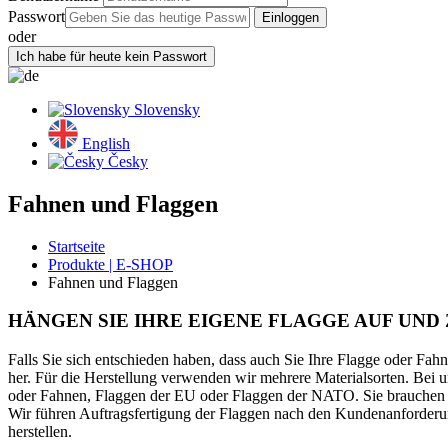
Passwort
oder
Slovensky
English
Česky
Fahnen und Flaggen
Startseite
Produkte | E-SHOP
Fahnen und Flaggen
HÄNGEN SIE IHRE EIGENE FLAGGE AUF UND 
Falls Sie sich entschieden haben, dass auch Sie Ihre Flagge oder Fa
her. Für die Herstellung verwenden wir mehrere Materialsorten. Bei 
oder Fahnen, Flaggen der EU oder Flaggen der NATO. Sie brauchen T
Wir führen Auftragsfertigung der Flaggen nach den Kundenanforderun
herstellen.