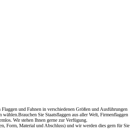
ellen Flaggen und Fahnen in verschiedenen Größen und Ausführungen
n wählen.Brauchen Sie Staatsflaggen aus aller Welt, Firmenflaggen
emlos. Wir stehen Ihnen gerne zur Verfügung.
n, Form, Material und Abschluss) und wir werden dies gern für Sie