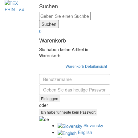
Suchen
0
Warenkorb
Sie haben keine Artikel im
Warenkorb
Warenkorb Detailansicht
Benutzername
Passwort
oder
Slovensky
English