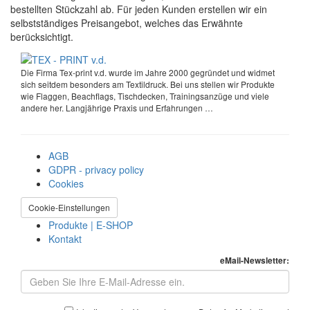
bestellten Stückzahl ab. Für jeden Kunden erstellen wir ein
selbstständiges Preisangebot, welches das Erwähnte
berücksichtigt.
Die Firma Tex-print v.d. wurde im Jahre 2000 gegründet und widmet
sich seitdem besonders am Textildruck. Bei uns stellen wir Produkte
wie Flaggen, Beachflags, Tischdecken, Trainingsanzüge und viele
andere her. Langjährige Praxis und Erfahrungen …
AGB
GDPR - privacy policy
Cookies
Cookie-Einstellungen
Produkte | E-SHOP
Kontakt
eMail-Newsletter: