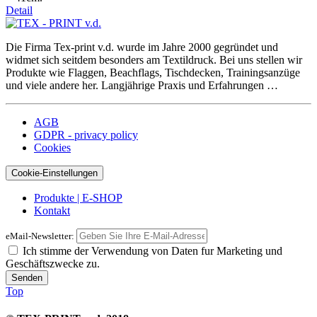
Detail
Die Firma Tex-print v.d. wurde im Jahre 2000 gegründet und
widmet sich seitdem besonders am Textildruck. Bei uns stellen wir
Produkte wie Flaggen, Beachflags, Tischdecken, Trainingsanzüge
und viele andere her. Langjährige Praxis und Erfahrungen …
AGB
GDPR - privacy policy
Cookies
Cookie-Einstellungen
Produkte | E-SHOP
Kontakt
eMail-Newsletter:
Ich stimme der Verwendung von Daten fur Marketing und
Geschäftszwecke zu.
Top