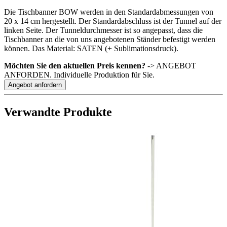
Die Tischbanner BOW werden in den Standardabmessungen von
20 x 14 cm hergestellt. Der Standardabschluss ist der Tunnel auf der
linken Seite. Der Tunneldurchmesser ist so angepasst, dass die
Tischbanner an die von uns angebotenen Ständer befestigt werden
können. Das Material: SATEN (+ Sublimationsdruck).
Möchten Sie den aktuellen Preis kennen?
-> ANGEBOT
ANFORDEN. Individuelle Produktion für Sie.
Angebot anfordern
Verwandte Produkte