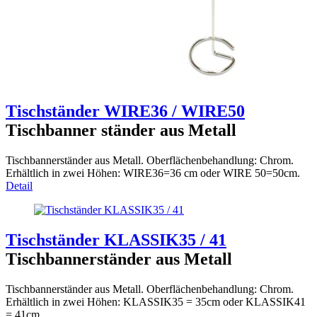
Tischständer WIRE36 / WIRE50
Tischbanner ständer aus Metall
Tischbannerständer aus Metall. Oberflächenbehandlung: Chrom.
Erhältlich in zwei Höhen: WIRE36=36 cm oder WIRE 50=50cm.
Detail
Tischständer KLASSIK35 / 41
Tischbannerständer aus Metall
Tischbannerständer aus Metall. Oberflächenbehandlung: Chrom.
Erhältlich in zwei Höhen: KLASSIK35 = 35cm oder KLASSIK41
= 41cm.