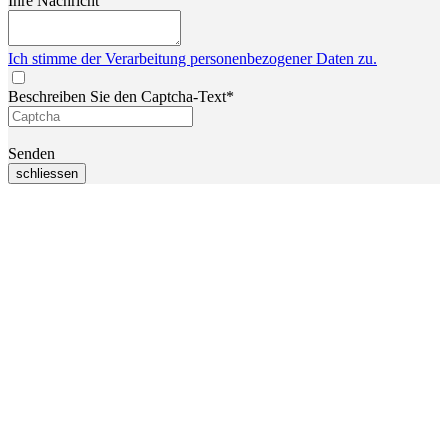
Ihre Nachricht
Ich stimme der Verarbeitung personenbezogener Daten zu.
Beschreiben Sie den Captcha-Text*
Senden
schliessen