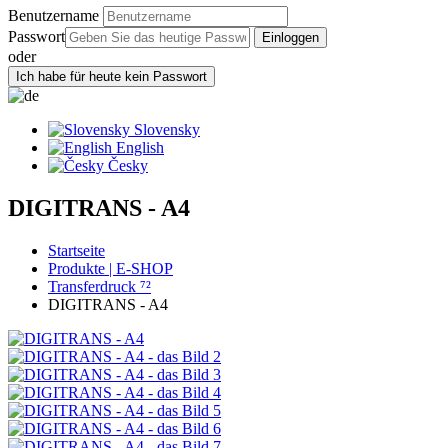
Benutzername
Passwort
oder
Slovensky
English
Česky
DIGITRANS - A4
Startseite
Produkte | E-SHOP
Transferdruck ⁷²
DIGITRANS - A4