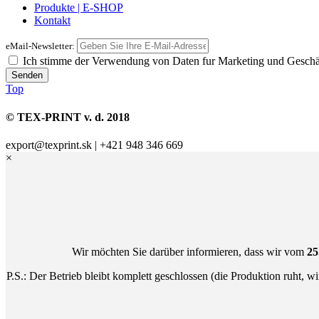
Produkte | E-SHOP
Kontakt
eMail-Newsletter:
Ich stimme der Verwendung von Daten fur Marketing und Geschä
Top
© TEX-PRINT v. d. 2018
export@texprint.sk | +421 948 346 669
×
Wir möchten Sie darüber informieren, dass wir vom
25
P.S.: Der Betrieb bleibt komplett geschlossen (die Produktion ruht,