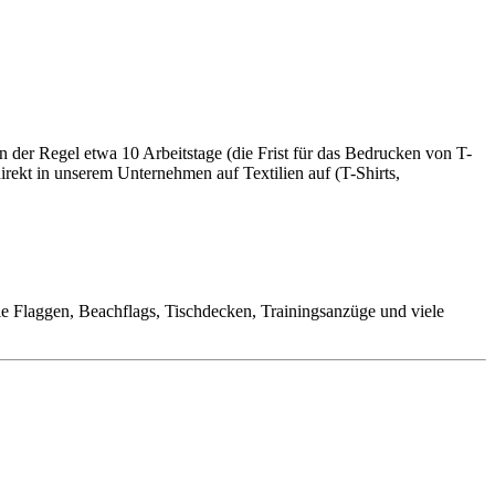
n der Regel etwa 10 Arbeitstage (die Frist für das Bedrucken von T-
irekt in unserem Unternehmen auf Textilien auf (T-Shirts,
ie Flaggen, Beachflags, Tischdecken, Trainingsanzüge und viele