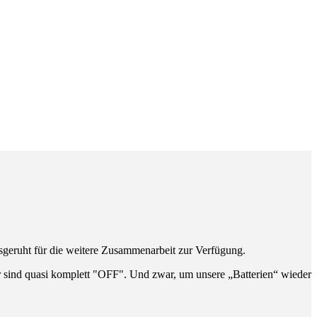
sgeruht für die weitere Zusammenarbeit zur Verfügung.
ir sind quasi komplett "OFF". Und zwar, um unsere „Batterien“ wieder