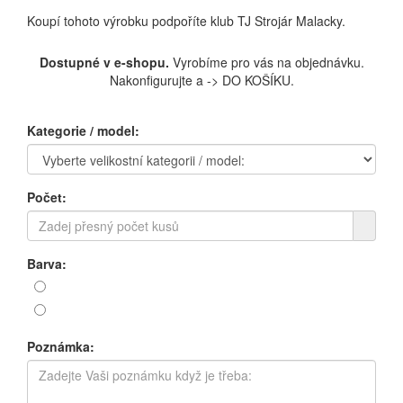
Koupí tohoto výrobku podpoříte klub TJ Strojár Malacky.
Dostupné v e-shopu.
Vyrobíme pro vás na objednávku.
Nakonfigurujte a -> DO KOŠÍKU.
Kategorie / model:
Počet:
Barva:
Poznámka: