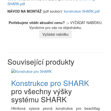
SHARK.pdf
NÁVOD NA MONTÁŽ
(pdf soubor):
konstrukce SHARK.pdf
Potřebujete vědět aktuální cenu?
-> VYŽÁDAT NABÍDKU.
Vyrobíme pro vás na objednávku.
Vyžádat nabídku
Související produkty
Konstrukce pro SHARK
pro všechny výšky
systému SHARK
Hliníková vysoce pevná konstrukce pro beachflag